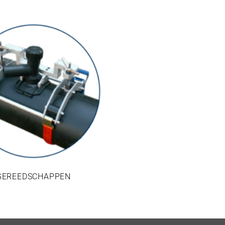
GEREEDSCHAPPEN