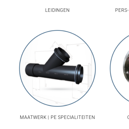
LEIDINGEN
PERS-
MAATWERK | PE SPECIALITEITEN