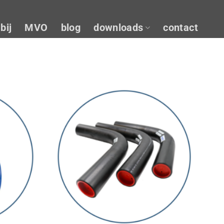
bij
MVO
blog
downloads
contact