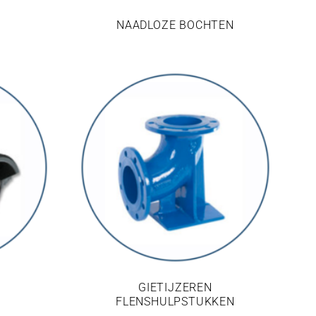
NAADLOZE BOCHTEN
GIETIJZEREN
FLENSHULPSTUKKEN