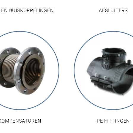
 EN BUISKOPPELINGEN
AFSLUITERS
COMPENSATOREN
PE FITTINGEN