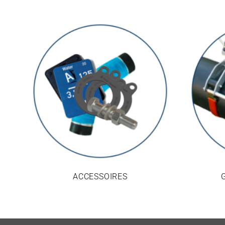
ACCESSOIRES