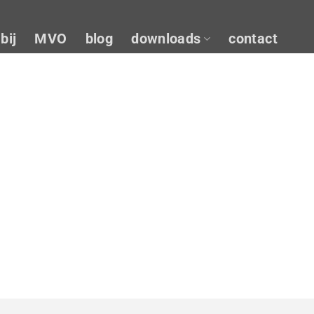
bij
MVO
blog
downloads
contact