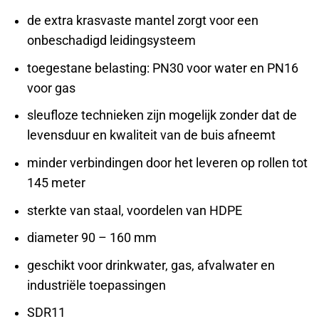
de extra krasvaste mantel zorgt voor een
onbeschadigd leidingsysteem
toegestane belasting: PN30 voor water en PN16
voor gas
sleufloze technieken zijn mogelijk zonder dat de
levensduur en kwaliteit van de buis afneemt
minder verbindingen door het leveren op rollen tot
145 meter
sterkte van staal, voordelen van HDPE
diameter
90 – 160 mm
geschikt voor drinkwater, gas, afvalwater en
industriële toepassingen
SDR11