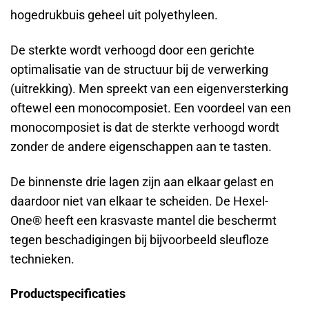
hogedrukbuis geheel uit polyethyleen.
De sterkte wordt verhoogd door een gerichte
optimalisatie van de structuur bij de verwerking
(uitrekking). Men spreekt van een eigenversterking
oftewel een monocomposiet. Een voordeel van een
monocomposiet is dat de sterkte verhoogd wordt
zonder de andere eigenschappen aan te tasten.
De binnenste drie lagen zijn aan elkaar gelast en
daardoor niet van elkaar te scheiden. De Hexel-
One® heeft een krasvaste mantel die beschermt
tegen beschadigingen bij bijvoorbeeld sleufloze
technieken.
Productspecificaties