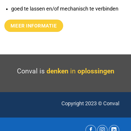
goed te lassen en/of mechanisch te verbinden
MEER INFORMATIE
Conval is
denken
in
oplossingen
Copyright 2023 © Conval