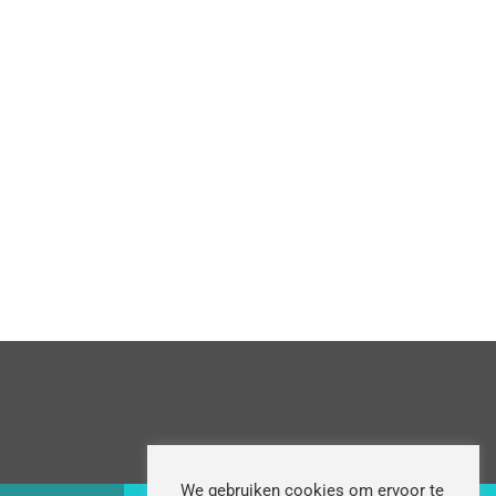
We gebruiken cookies om ervoor te