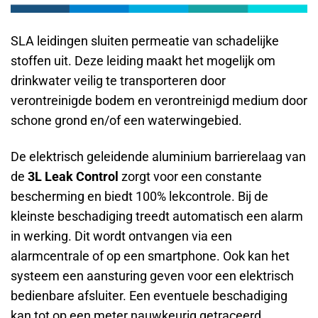
SLA leidingen sluiten permeatie van schadelijke
stoffen uit. Deze leiding maakt het mogelijk om
drinkwater veilig te transporteren door
verontreinigde bodem en verontreinigd medium door
schone grond en/of een waterwingebied.
De elektrisch geleidende aluminium barrierelaag van
de
3L Leak Control
zorgt voor een constante
bescherming en biedt 100% lekcontrole. Bij de
kleinste beschadiging treedt automatisch een alarm
in werking. Dit wordt ontvangen via een
alarmcentrale of op een smartphone. Ook kan het
systeem een aansturing geven voor een elektrisch
bedienbare afsluiter. Een eventuele beschadiging
kan tot op een meter nauwkeurig getraceerd