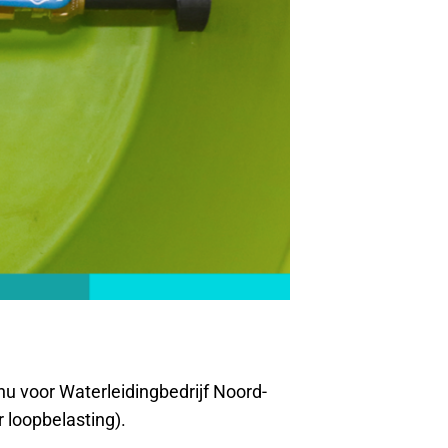
u voor Waterleidingbedrijf Noord-
 loopbelasting).