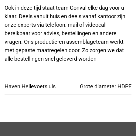
Ook in deze tijd staat team Conval elke dag voor u
klaar. Deels vanuit huis en deels vanaf kantoor zijn
onze experts via telefoon, mail of videocall
bereikbaar voor advies, bestellingen en andere
vragen. Ons productie-en assemblageteam werkt
met gepaste maatregelen door. Zo zorgen we dat
alle bestellingen snel geleverd worden
Haven Hellevoetsluis
Grote diameter HDPE