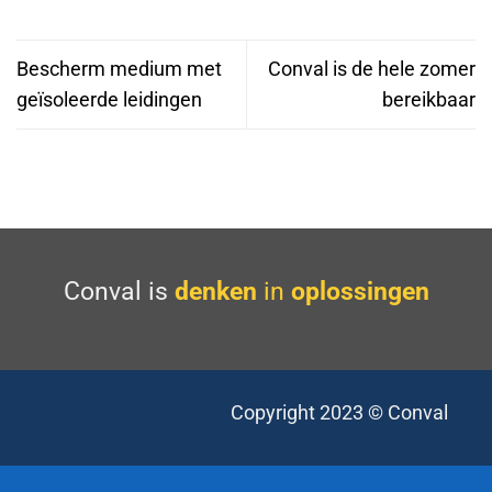
Bescherm medium met
Conval is de hele zomer
geïsoleerde leidingen
bereikbaar
Conval is
denken
in
oplossingen
Copyright 2023 © Conval