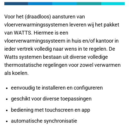
Voor het (draadloos) aansturen van
vloerverwarmingssystemen leveren wij het pakket
van WATTS.
Hiermee is een
vloerverwarmingssysteem in huis en/of kantoor in
ieder vertrek volledig naar wens in te regelen. De
Watts systemen
bestaan uit diverse volledige
thermostatische regelingen voor zowel verwarmen
als koelen.
eenvoudig te installeren en configureren
geschikt voor diverse toepassingen
bediening met touchscreen en app
automatische synchronisatie