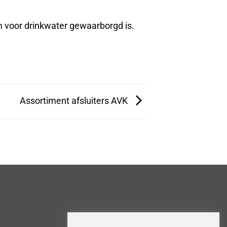
 voor drinkwater gewaarborgd is.
Assortiment afsluiters AVK