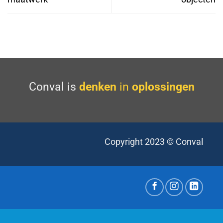
Conval is
denken
in
oplossingen
Copyright 2023 © Conval