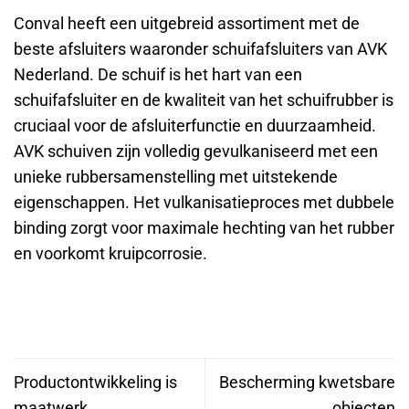
Conval heeft een uitgebreid assortiment met de
beste afsluiters waaronder schuifafsluiters van AVK
Nederland. De schuif is het hart van een
schuifafsluiter en de kwaliteit van het schuifrubber is
cruciaal voor de afsluiterfunctie en duurzaamheid.
AVK schuiven zijn volledig gevulkaniseerd met een
unieke rubbersamenstelling met uitstekende
eigenschappen. Het vulkanisatieproces met dubbele
binding zorgt voor maximale hechting van het rubber
en voorkomt kruipcorrosie.
Productontwikkeling is
Bescherming kwetsbare
maatwerk
objecten